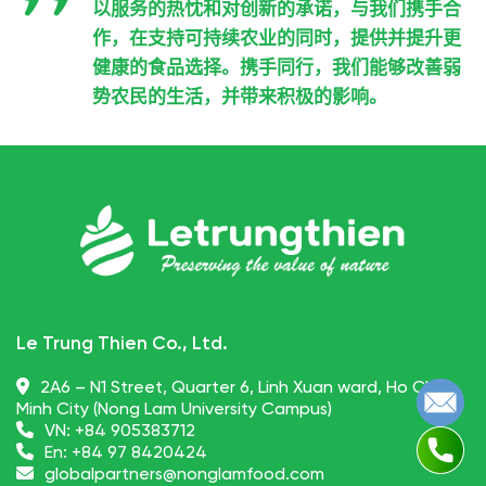
以服务的热忱和对创新的承诺，与我们携手合
作，在支持可持续农业的同时，提供并提升更
健康的食品选择。携手同行，我们能够改善弱
势农民的生活，并带来积极的影响。
Le Trung Thien Co., Ltd.
2A6 – N1 Street, Quarter 6, Linh Xuan ward, Ho Chi
Minh City (Nong Lam University Campus)
VN:
+84 905383712
En:
+84 97 8420424
globalpartners@nonglamfood.com