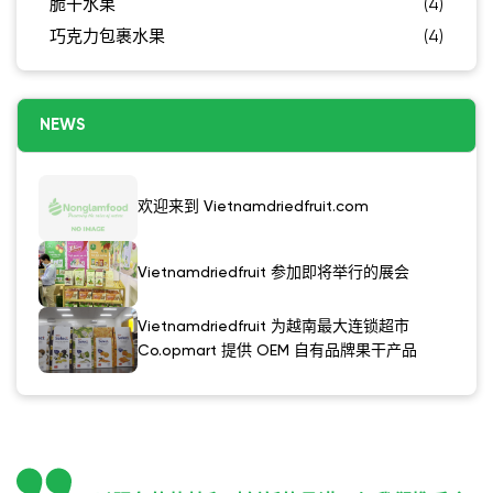
脆干水果
(4)
巧克力包裹水果
(4)
NEWS
欢迎来到 Vietnamdriedfruit.com
Vietnamdriedfruit 参加即将举行的展会
Vietnamdriedfruit 为越南最大连锁超市
Co.opmart 提供 OEM 自有品牌果干产品