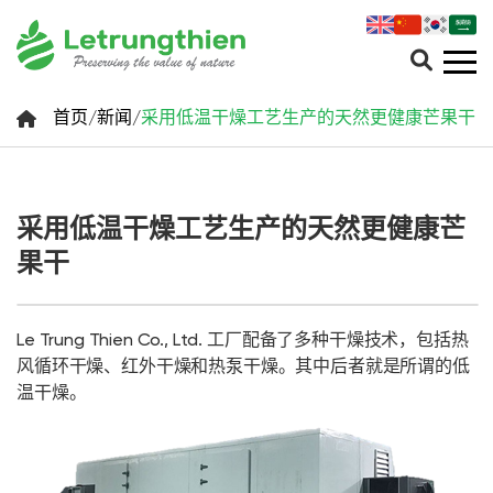
首页
/
新闻
/
采用低温干燥工艺生产的天然更健康芒果干
采用低温干燥工艺生产的天然更健康芒
果干
Le Trung Thien Co., Ltd. 工厂配备了多种干燥技术，包括热
风循环干燥、红外干燥和热泵干燥。其中后者就是所谓的低
温干燥。