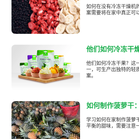
如何在没有冷冻干燥机
案需要将在家中真正可
他们如何冷冻干
他们如何冷冻干果？这
一，可生产出独特的轻
案。
如何制作菠萝干
学习如何在家制作菠萝
平衡的甜味，需要注意