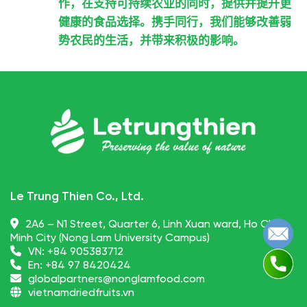
作，在支持可持续农业的同时，提供并提升更
健康的食品选择。携手同行，我们能够改善弱
势农民的生活，并带来积极的影响。
Le Trung Thien Co., Ltd.
2A6 – N1 Street, Quarter 6, Linh Xuan ward, Ho Chi
Minh City (Nong Lam University Campus)
VN:
+84 905383712
En:
+84 97 8420424
globalpartners@nonglamfood.com
vietnamdriedfruits.vn