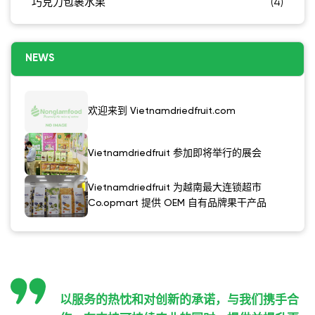
巧克力包裹水果
(4)
NEWS
欢迎来到 Vietnamdriedfruit.com
Vietnamdriedfruit 参加即将举行的展会
Vietnamdriedfruit 为越南最大连锁超市
Co.opmart 提供 OEM 自有品牌果干产品
以服务的热忱和对创新的承诺，与我们携手合