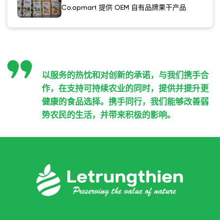
Co.opmart 提供 OEM 自有品牌果干产品
以服务的热忱和对创新的承诺，与我们携手合
作，在支持可持续农业的同时，提供并提升更
健康的食品选择。携手同行，我们能够改善弱
势农民的生活，并带来积极的影响。