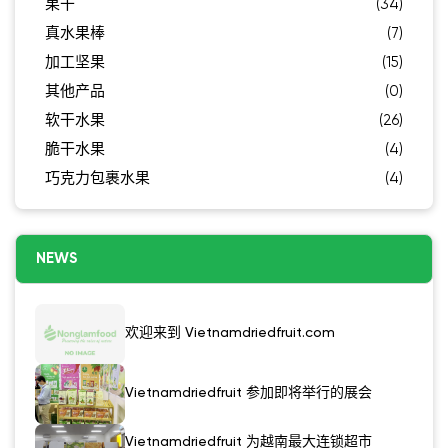
果干
(34)
真水果棒
(7)
加工坚果
(15)
其他产品
(0)
软干水果
(26)
脆干水果
(4)
巧克力包裹水果
(4)
NEWS
欢迎来到 Vietnamdriedfruit.com
Vietnamdriedfruit 参加即将举行的展会
Vietnamdriedfruit 为越南最大连锁超市